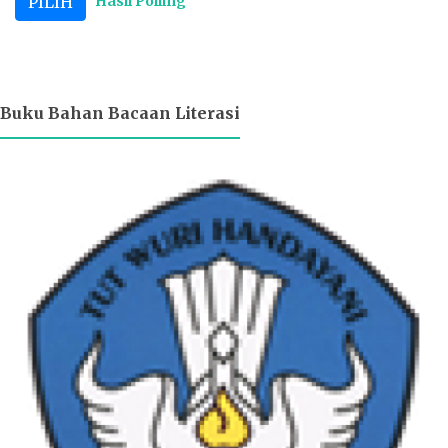
Hasil Polling
Buku Bahan Bacaan Literasi