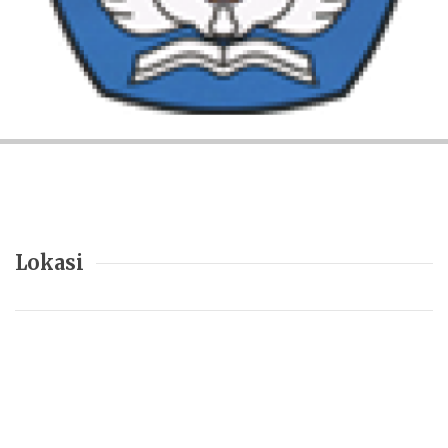
Lokasi