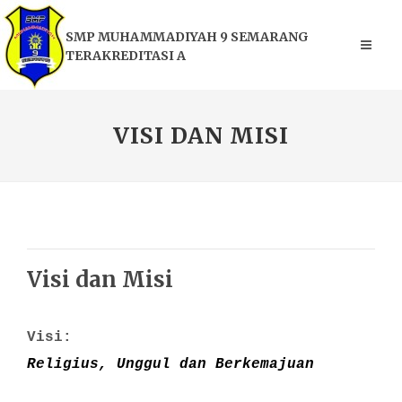
SMP MUHAMMADIYAH 9 SEMARANG
TERAKREDITASI A
VISI DAN MISI
Visi dan Misi
Visi:
Religius, Unggul dan Berkemajuan