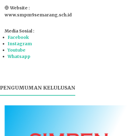
Website :
www.smpm9semarang.sch.id
Media Sosial :
Facebook
Instagram
Youtube
Whatsapp
PENGUMUMAN KELULUSAN