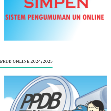
PPDB ONLINE 2024/2025