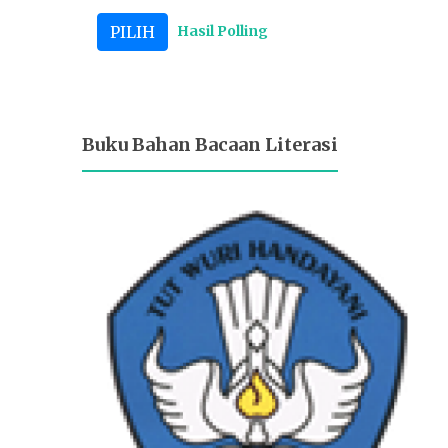
Hasil Polling
Buku Bahan Bacaan Literasi