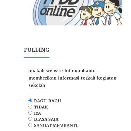
POLLING
apakah-website-ini-membantu-
memberikan-informasi-terkait-kegiatan-
sekolah
RAGU-RAGU
TIDAK
IYA
BIASA SAJA
SANGAT MEMBANTU