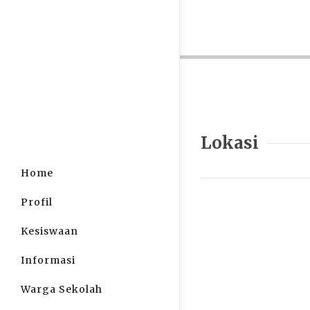
Lokasi
Home
Profil
Kesiswaan
Informasi
Warga Sekolah