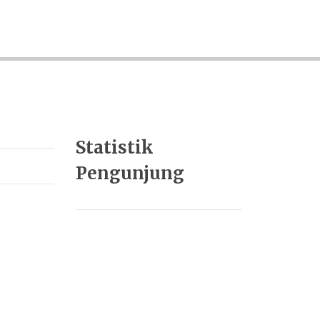
Statistik
Pengunjung