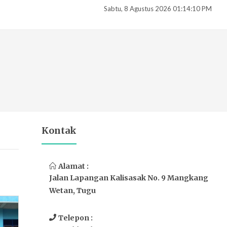
Sabtu, 8 Agustus 2026 01:14:11 PM
Kontak
Alamat :
Jalan Lapangan Kalisasak No. 9 Mangkang
Wetan, Tugu
Telepon :