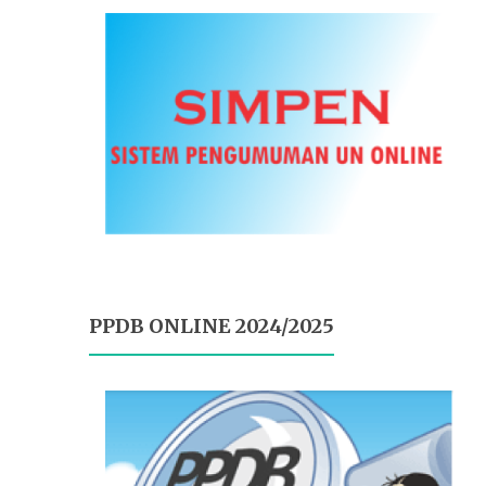
PPDB ONLINE 2024/2025